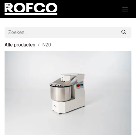
Alle producten
N20