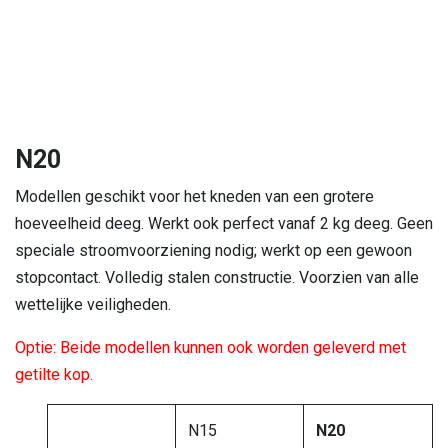
N20
Modellen geschikt voor het kneden van een grotere
hoeveelheid deeg. Werkt ook perfect vanaf 2 kg deeg. Geen
speciale stroomvoorziening nodig; werkt op een gewoon
stopcontact. Volledig stalen constructie. Voorzien van alle
wettelijke veiligheden.
Optie: Beide modellen kunnen ook worden geleverd met
getilte kop.
N15
N20